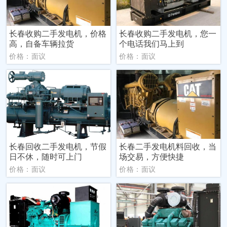
长春收购二手发电机，价格
长春收购二手发电机，您一
高，自备车辆拉货
个电话我们马上到
价格：面议
价格：面议
长春回收二手发电机，节假
长春二手发电机料回收，当
日不休，随时可上门
场交易，方便快捷
价格：面议
价格：面议