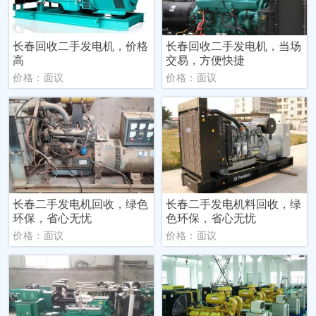
长春回收二手发电机，价格
长春回收二手发电机，当场
高
交易，方便快捷
价格：面议
价格：面议
长春二手发电机回收，绿色
长春二手发电机料回收，绿
环保，省心无忧
色环保，省心无忧
价格：面议
价格：面议