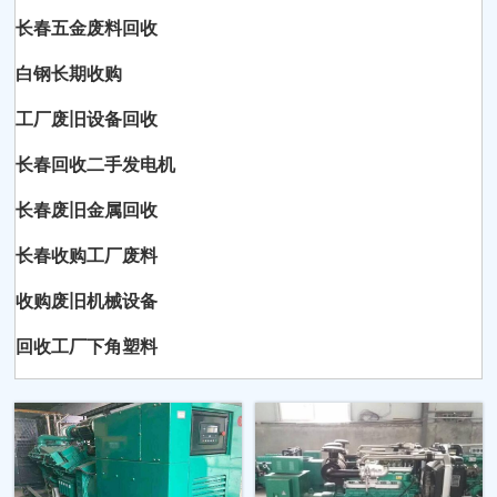
长春五金废料回收
白钢长期收购
工厂废旧设备回收
长春回收二手发电机
长春废旧金属回收
长春收购工厂废料
收购废旧机械设备
回收工厂下角塑料