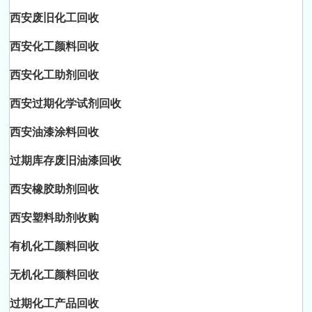
西安废旧化工回收
西安化工颜料回收
西安化工助剂回收
西安过期化学试剂回收
西安油漆涂料回收
过期库存废旧油漆回收
西安橡胶助剂回收
西安塑料助剂收购
有机化工颜料回收
无机化工颜料回收
过期化工产品回收