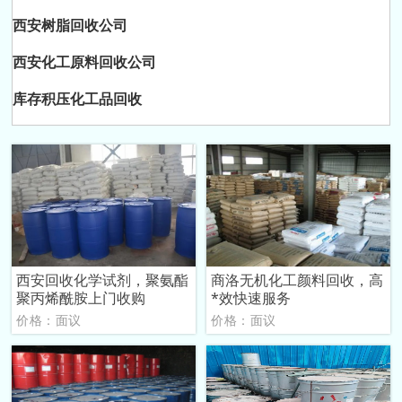
西安树脂回收公司
西安化工原料回收公司
库存积压化工品回收
西安回收化学试剂，聚氨酯
商洛无机化工颜料回收，高
聚丙烯酰胺上门收购
*效快速服务
价格：面议
价格：面议