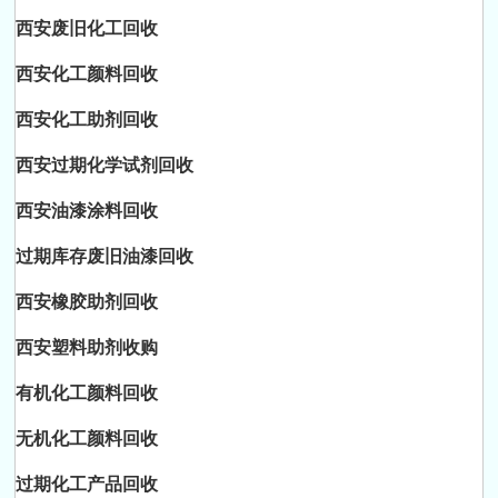
西安废旧化工回收
西安化工颜料回收
西安化工助剂回收
西安过期化学试剂回收
西安油漆涂料回收
过期库存废旧油漆回收
西安橡胶助剂回收
西安塑料助剂收购
有机化工颜料回收
无机化工颜料回收
过期化工产品回收