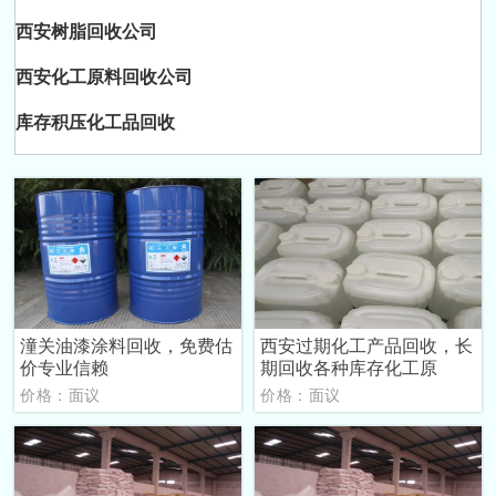
西安树脂回收公司
西安化工原料回收公司
库存积压化工品回收
潼关油漆涂料回收，免费估
西安过期化工产品回收，长
价专业信赖
期回收各种库存化工原
价格：面议
价格：面议