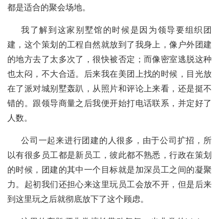
都是适合的聚会场地。
我了解到这家别墅馆的时候是因为领导要组织团
建，这个策划的工程自然就放到了我身上，像户外团建
的地方去了太多次了，很快被否定；而像密室逃脱这种
也太闷，不大合适。后来我在美团上找的时候，目光放
在了派对城别墅轰趴，从照片和评论上来看，还是挺不
错的。跟领导商量之后我便开始打电话联系，并定好了
人数。
公司一起来进行团建的人很多，由于公司扩招，所
以有很多员工都是新员工，彼此都不熟悉，行政在策划
的时候，团建的其中一个目标就是加深员工之间的凝聚
力。起初我们还担心来这里玩员工会放不开，但是后来
到这里玩之后就彻底放下了这个顾虑。