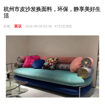
杭州市皮沙发换面料，环保，静享美好生
活
面议
价格：
2026-08-06 02:38 4732次浏览