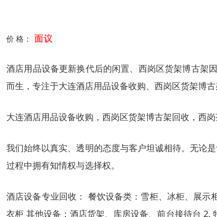
面议
价 格：
酒店用品设备更新换代后的闲置、西岗区货架博古架因
而生，专注于大连酒店用品设备收购、西岗区货架博古
大连酒店用品设备收购，西岗区货架博古架回收，西岗
我们始终以真实、透明的态度与客户坦诚相待。无论是
过程中拥有知情权与选择权。
酒店设备专业回收： 餐饮设备类：雪柜、冰柜、展示柜
衣柜 其他设备：酒店货架、库房设备、前台接待台 2.