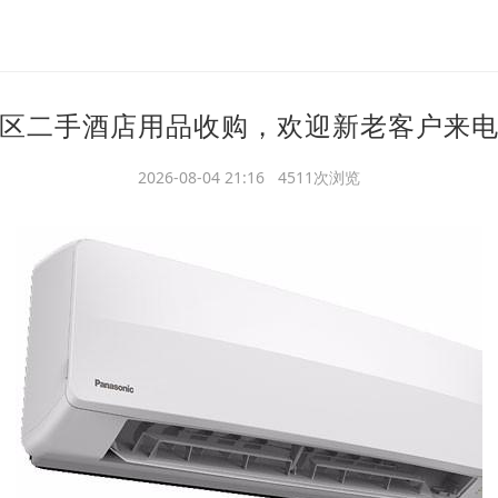
区二手酒店用品收购，欢迎新老客户来
2026-08-04 21:16 4511次浏览