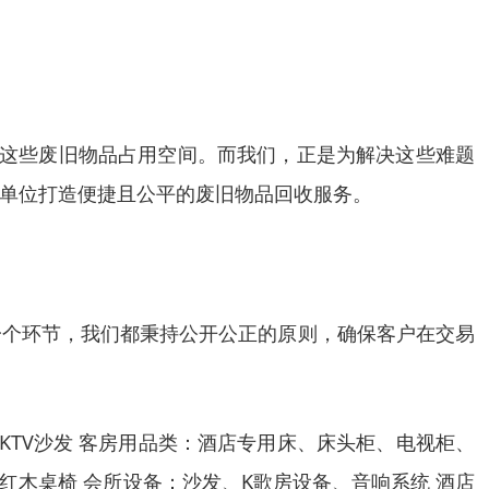
…这些废旧物品占用空间。而我们，正是为解决这些难题
单位打造便捷且公平的废旧物品回收服务。
一个环节，我们都秉持公开公正的原则，确保客户在交易
KTV沙发 客房用品类：酒店专用床、床头柜、电视柜、
、红木桌椅 会所设备：沙发、K歌房设备、音响系统 酒店