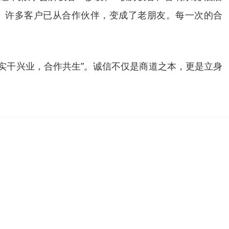
。许多客户已从合作伙伴，变成了老朋友。每一次的合
实干兴业，合作共生”。诚信不仅是商道之本，更是立身