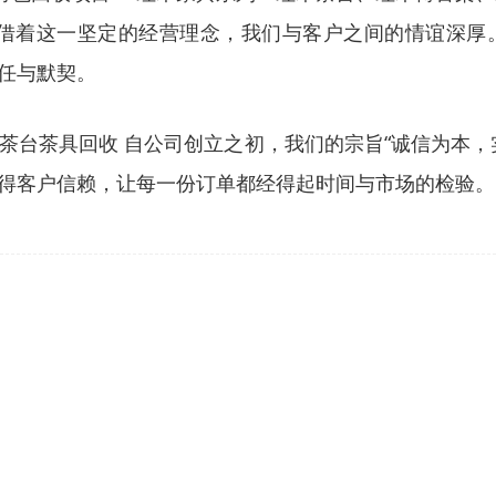
凭借着这一坚定的经营理念，我们与客户之间的情谊深厚
任与默契。
茶台茶具回收 自公司创立之初，我们的宗旨“诚信为本，
得客户信赖，让每一份订单都经得起时间与市场的检验。