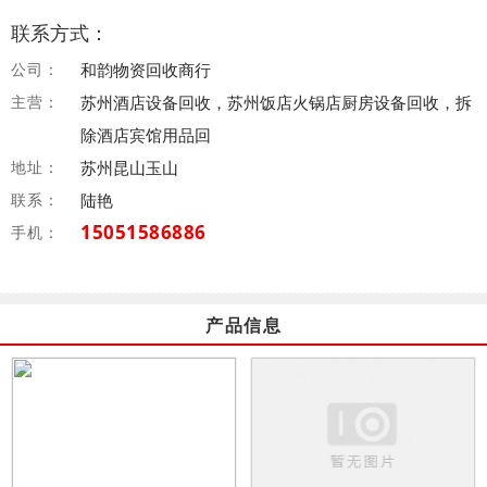
联系方式：
公司：
和韵物资回收商行
主营：
苏州酒店设备回收，苏州饭店火锅店厨房设备回收，拆
除酒店宾馆用品回
地址：
苏州昆山玉山
联系：
陆艳
15051586886
手机：
产品信息