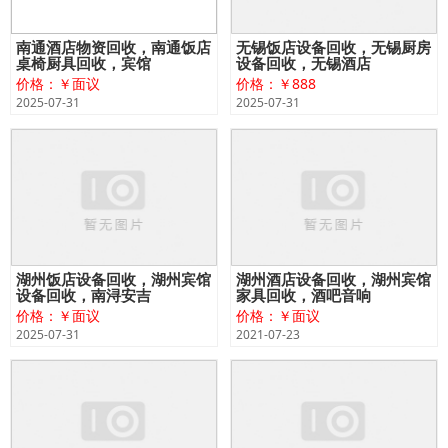
南通酒店物资回收，南通饭店
无锡饭店设备回收，无锡厨房
桌椅厨具回收，宾馆
设备回收，无锡酒店
价格：￥面议
价格：￥888
2025-07-31
2025-07-31
湖州饭店设备回收，湖州宾馆
湖州酒店设备回收，湖州宾馆
设备回收，南浔安吉
家具回收，酒吧音响
价格：￥面议
价格：￥面议
2025-07-31
2021-07-23