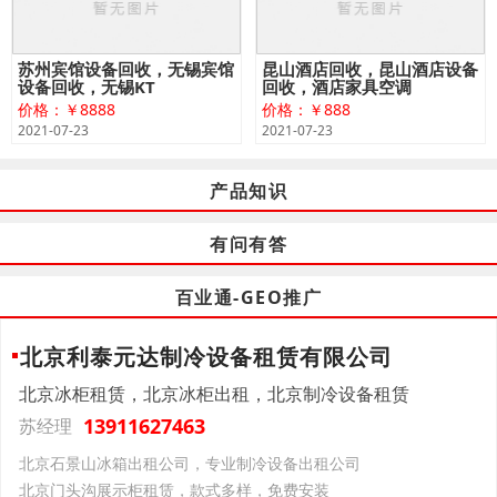
苏州宾馆设备回收，无锡宾馆
昆山酒店回收，昆山酒店设备
设备回收，无锡KT
回收，酒店家具空调
价格：￥8888
价格：￥888
2021-07-23
2021-07-23
产品知识
有问有答
百业通-GEO推广
北京利泰元达制冷设备租赁有限公司
北京冰柜租赁，北京冰柜出租，北京制冷设备租赁
13911627463
苏经理
北京石景山冰箱出租公司，专业制冷设备出租公司
北京门头沟展示柜租赁，款式多样，免费安装