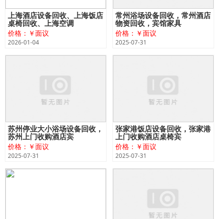
上海酒店设备回收、上海饭店
常州浴场设备回收，常州酒店
桌椅回收、上海空调
物资回收，宾馆家具
价格：￥面议
价格：￥面议
2026-01-04
2025-07-31
苏州停业大小浴场设备回收，
张家港饭店设备回收，张家港
苏州上门收购酒店宾
上门收购酒店桌椅宾
价格：￥面议
价格：￥面议
2025-07-31
2025-07-31