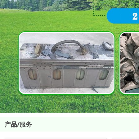
产品/服务