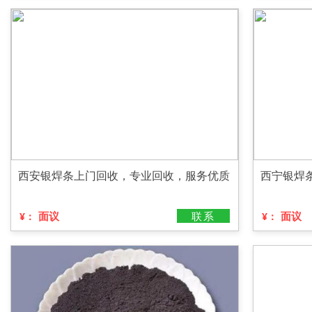
西安银焊条上门回收，专业回收，服务优质
西宁银焊
面议
联系
面议
¥：
¥：