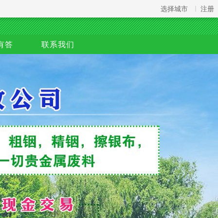
选择城市
注册
有答
联系我们