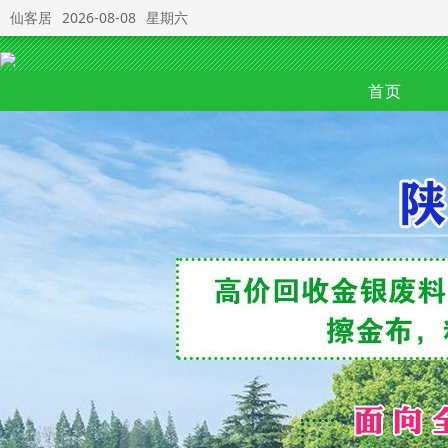
仙客居
2026-08-08
星期六
首页