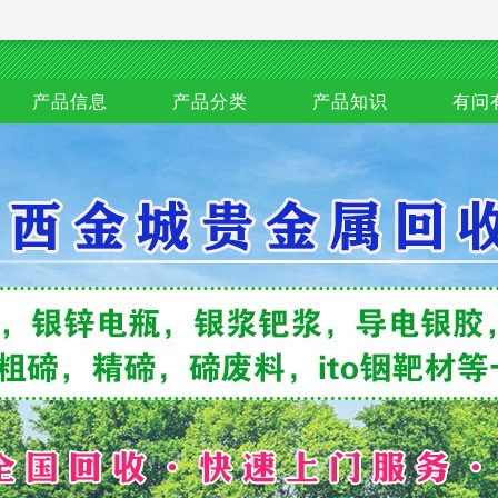
产品信息
产品分类
产品知识
有问