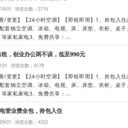
13:18:01 浏览次数：2716
冊/变更】【24小时空调】【即租即用】1、拎包入住
、配套独立空调、冰箱、电视、床、床垫、衣柜、桌子
等家私家电3、免费共享：...
租，创业办公两不误，低至990元
:12:01 浏览次数：4178
冊/变更】【24小时空调】【即租即用】1、拎包入住
、配套独立空调、冰箱、电视、床、床垫、衣柜、桌子
等家私家电3、免费共享：...
水电管业费全包，拎包入住
13:09:01 浏览次数：4332