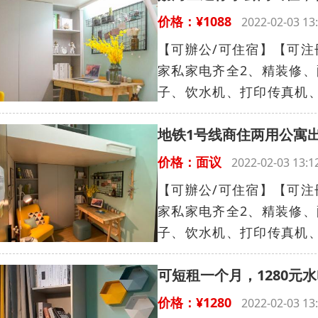
价格：¥1088
2022-02-03 
【可辦公/可住宿】【可注
家私家电齐全2、精装修
子、饮水机、打印传真机、
地铁1号线商住两用公寓出
价格：面议
2022-02-03 13
【可辦公/可住宿】【可注
家私家电齐全2、精装修
子、饮水机、打印传真机、
可短租一个月，1280元
价格：¥1280
2022-02-03 