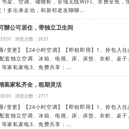
书架、空调、储物柜，全域无线WIFI、水费全免，
！多出来走动，和新邻老友聊聊...
可辦公可居住，带独立卫生间
13:33:01 浏览次数：2637
冊/变更】【24小时空调】【即租即用】1、拎包入住
、配套独立空调、冰箱、电视、床、床垫、衣柜、桌子
等家私家电3、免费共享：...
精装家私齐全，租期灵活
13:30:01 浏览次数：2711
冊/变更】【24小时空调】【即租即用】1、拎包入住
、配套独立空调、冰箱、电视、床、床垫、衣柜、桌子
等家私家电3、免费共享：...