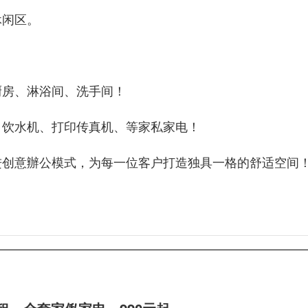
休闲区。
厨房、淋浴间、洗手间！
、饮水机、打印传真机、等家私家电！
进创意辦公模式，为每一位客户打造独具一格的舒适空间