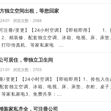
5方独立空间出租，等您回家
13:24:01 浏览次数：2584
注冊/变更】【24小时空调】【即租即用】 1、
2、精装修、配套独立空调、冰箱、电视、床、床垫
打印传真机、等家私家电 ...
公可居住，带独立卫生间
13:21:01 浏览次数：2703
冊/变更】【24小时空调】【即租即用】1、拎包入住
、配套独立空调、冰箱、电视、床、床垫、衣柜、桌子
等家私家电3、免费共享：...
精装家私齐全，可注冊公司