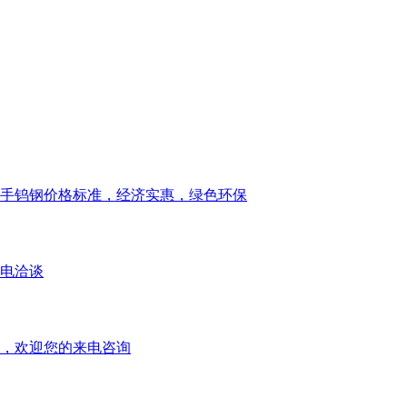
手钨钢价格标准，经济实惠，绿色环保
电洽谈
，欢迎您的来电咨询