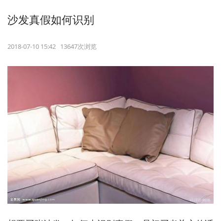
沙发真假如何识别
2018-07-10 15:42 13647次浏览