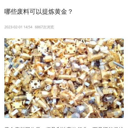
哪些废料可以提炼黄金？
2023-02-01 14:54 6867次浏览