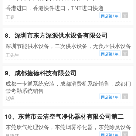
香港进口，香港快件进口，TNT进口快递
网店第1年
百
王春
8、深圳市东方深源供水设备有限公司
深圳节能供水设备，二次供水设备，无负压供水设备
网店第1年
百
王先生
9、成都捷德科技有限公司
成都一卡通系统安装，成都消费机系统销售，成都门
禁考勤系统销售
网店第1年
百
赵锋
10、东莞市云清空气净化器材有限公司第二
东莞废气处理设备，东莞烟雾净化器，东莞除臭设备
网店第1年
百
吕建清