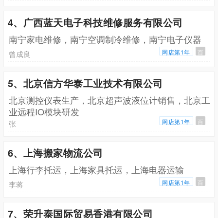
4、广西蓝天电子科技维修服务有限公司
南宁家电维修，南宁空调制冷维修，南宁电子仪器
网店第1年
百
曾成良
5、北京信方华泰工业技术有限公司
北京测控仪表生产，北京超声波液位计销售，北京工
业远程IO模块研发
网店第1年
百
张
6、上海搬家物流公司
上海行李托运，上海家具托运，上海电器运输
网店第1年
百
李蒋
7、荣升泰国际贸易香港有限公司