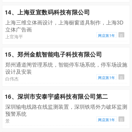
14、上海亚宣数码科技有限公司
上海三维立体画设计，上海橱窗道具制作，上海3D
立体广告画
网店第1年
百
上官海平
15、郑州金航智能电子科技有限公司
郑州通道闸管理系统，智能停车场系统，停车场设施
设计及安装
网店第1年
百
白伟杰
16、深圳市安泰宇盛科技有限公司第二
深圳输电线路在线监测装置，深圳铁塔外力破坏监测
预警系统
网店第1年
百
景