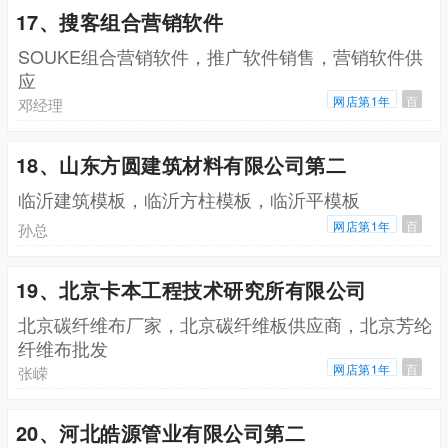
17、搜客组合营销软件
SOUKE组合营销软件，推广软件销售，营销软件供
应
网店第1年
百
邓经理
18、山东方圆建筑材料有限公司第二
临沂建筑模板，临沂方柱模板，临沂平模板
网店第1年
百
孙总
19、北京卡本工程技术研究所有限公司
北京碳纤维布厂家，北京碳纤维板供应商，北京芳纶
纤维布批发
网店第1年
百
张嵘
20、河北皓源管业有限公司第二