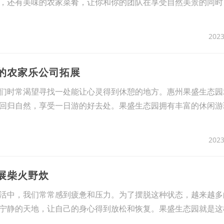
，还有美味的农家菜肴，让你和你的团队在享受自然美景的同时
2023
玩的农家乐公司拓展
们时常渴望寻找一处能让心灵得到休憩的地方。惠州果盛生态园
回归自然，享受一日游的好去处。果盛生态园拥有丰富的休闲游
2023
展柴火野炊
活中，我们常常感到疲惫和压力。为了摆脱这种状态，越来越多
宁静的天地，让自己的身心得到放松和恢复。果盛生态园就是这