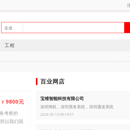
工程
百业网店
宝维智能科技有限公司
9800元
¥
深圳闸机，深圳票务系统，深圳通道系统
商务考察的
2026-05-13 09:19:57
，所以我们国