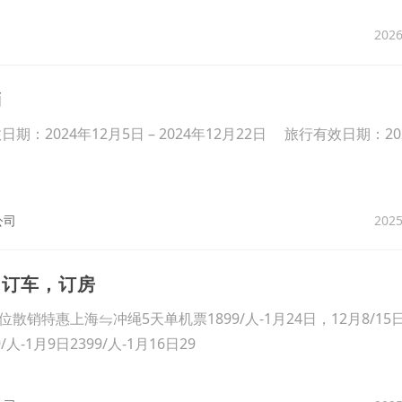
2026
销
：2024年12月5日 – 2024年12月22日 旅行有效日期：20
2025
公司
，订车，订房
销特惠上海⇋冲绳5天单机票1899/人-1月24日，12月8/15日2
/人-1月9日2399/人-1月16日29