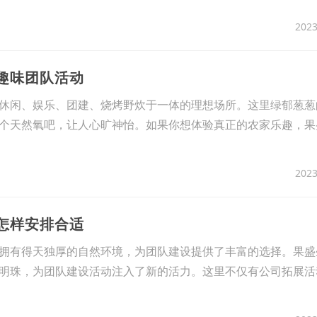
2023
建趣味团队活动
休闲、娱乐、团建、烧烤野炊于一体的理想场所。这里绿郁葱葱
个天然氧吧，让人心旷神怡。如果你想体验真正的农家乐趣，果
2023
建怎样安排合适
拥有得天独厚的自然环境，为团队建设提供了丰富的选择。果盛
明珠，为团队建设活动注入了新的活力。这里不仅有公司拓展活