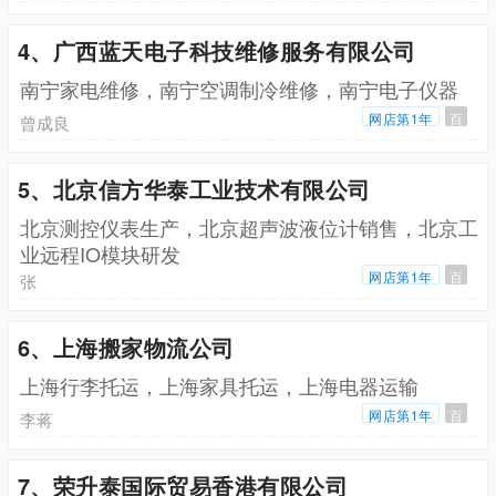
4、广西蓝天电子科技维修服务有限公司
南宁家电维修，南宁空调制冷维修，南宁电子仪器
网店第1年
百
曾成良
5、北京信方华泰工业技术有限公司
北京测控仪表生产，北京超声波液位计销售，北京工
业远程IO模块研发
网店第1年
百
张
6、上海搬家物流公司
上海行李托运，上海家具托运，上海电器运输
网店第1年
百
李蒋
7、荣升泰国际贸易香港有限公司