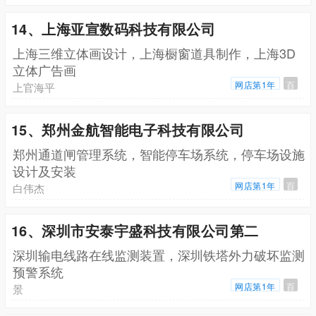
14、上海亚宣数码科技有限公司
上海三维立体画设计，上海橱窗道具制作，上海3D
立体广告画
网店第1年
百
上官海平
15、郑州金航智能电子科技有限公司
郑州通道闸管理系统，智能停车场系统，停车场设施
设计及安装
网店第1年
百
白伟杰
16、深圳市安泰宇盛科技有限公司第二
深圳输电线路在线监测装置，深圳铁塔外力破坏监测
预警系统
网店第1年
百
景