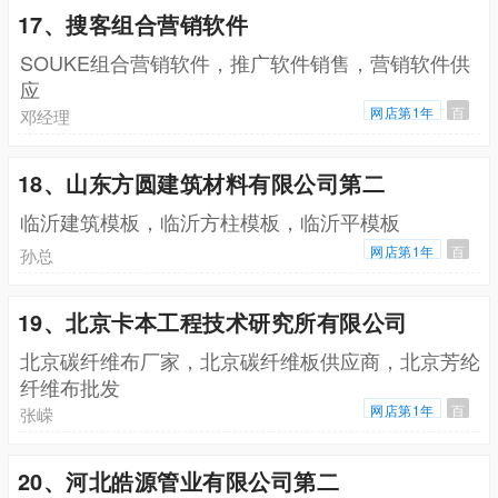
17、搜客组合营销软件
SOUKE组合营销软件，推广软件销售，营销软件供
应
网店第1年
百
邓经理
18、山东方圆建筑材料有限公司第二
临沂建筑模板，临沂方柱模板，临沂平模板
网店第1年
百
孙总
19、北京卡本工程技术研究所有限公司
北京碳纤维布厂家，北京碳纤维板供应商，北京芳纶
纤维布批发
网店第1年
百
张嵘
20、河北皓源管业有限公司第二