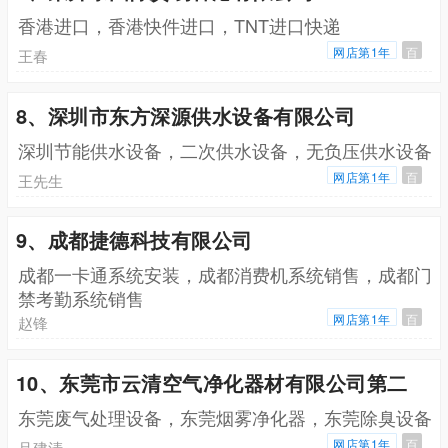
香港进口，香港快件进口，TNT进口快递
网店第1年
百
王春
8、深圳市东方深源供水设备有限公司
深圳节能供水设备，二次供水设备，无负压供水设备
网店第1年
百
王先生
9、成都捷德科技有限公司
成都一卡通系统安装，成都消费机系统销售，成都门
禁考勤系统销售
网店第1年
百
赵锋
10、东莞市云清空气净化器材有限公司第二
东莞废气处理设备，东莞烟雾净化器，东莞除臭设备
网店第1年
百
吕建清