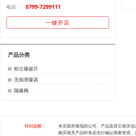
0799-7299111
电话：
一键开店
产品分类
粉尘爆破片
无焰泄爆器
隔爆阀
特别提醒：
本页面所展现的公司、产品及其它相关信
购买相关产品时务必先行确认商家资质、