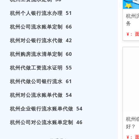
杭州个人银行流水办理 51
杭州
务
杭州公司流水账单定制 66
¥：
杭州对公银行流水代做 42
杭州购房流水清单定制 60
杭州代做工资流水证明 55
杭州代做公司银行流水 61
杭州对公流水账单代做 54
杭州企业银行流水账单代做 54
杭州
杭州公司对公流水账单定制 46
好？
¥：