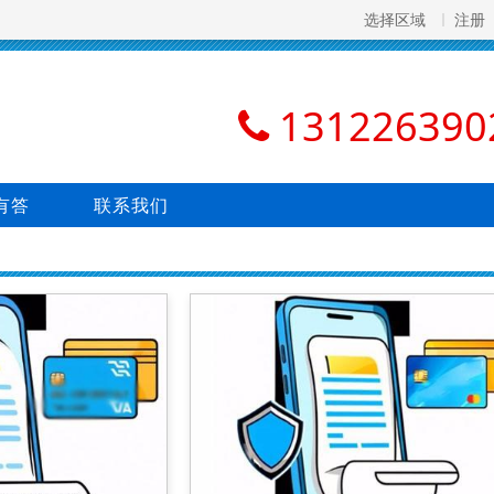
选择区域
注册
131226390
有答
联系我们