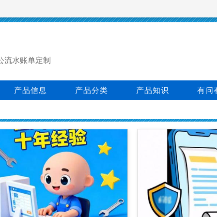
公流水账单定制
产品信息
产品分类
产品知识
有问