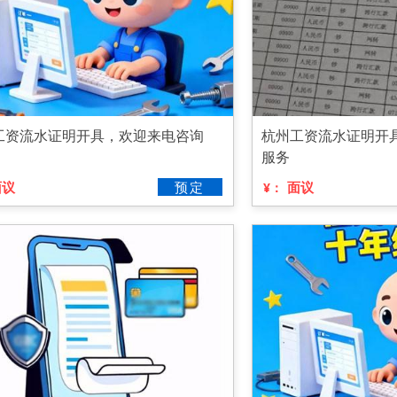
工资流水证明开具，欢迎来电咨询
杭州工资流水证明开
服务
面议
预定
面议
¥：