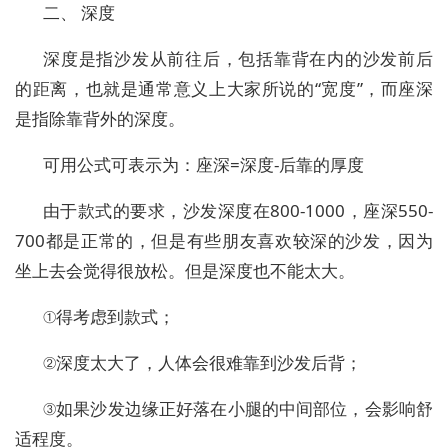
二、 深度
深度是指沙发从前往后，包括靠背在内的沙发前后
的距离，也就是通常意义上大家所说的“宽度”，而座深
是指除靠背外的深度。
可用公式可表示为：座深=深度-后靠的厚度
由于款式的要求，沙发深度在800-1000，座深550-
700都是正常的，但是有些朋友喜欢较深的沙发，因为
坐上去会觉得很放松。但是深度也不能太大。
①得考虑到款式；
②深度太大了，人体会很难靠到沙发后背；
③如果沙发边缘正好落在小腿的中间部位，会影响舒
适程度。