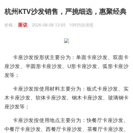
杭州KTV沙发销售，严挑细选，惠聚经典
面议
价格：
2026-08-08 12:05 10935次浏览
卡座沙发按形状主要分为：单面卡座沙发、双面卡
座沙发、半圆形卡座沙发、U形卡座沙发、弧形卡座沙
发等；
卡座沙发按使用材料主要分为：板式卡座沙发、实
木卡座沙发、软体卡座沙发、钢木卡座沙发、玻璃钢卡
座沙发等；
卡座沙发按使用地点主要分为：快餐厅卡座沙发、
中餐厅卡座沙发、西餐厅卡座沙发、茶餐厅卡座沙发、