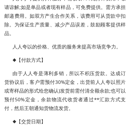
请谅解;如是单品或者现有样品，可免费提供。需方承担
邮递费用。如双方产生合作关系，该费用可从货款中扣
除。为保证生产质量、减少产品误差，鼓励顾客提供样
品。
人人夸以的价格、优质的服务来提高市场竞争力。
◆【付款方式】
由于人人夸是薄利多销，所以不积压货款。达成订
货协议后，客户需预付30%定金，出货前人人夸以照片
或寄样品的形式给您确认)发货前需付清全额余款;也可以
预付50%定金，余款物流代收货者通过**汇款方式支
付，然后王朝通知货物流发货。
◆【交货日期】