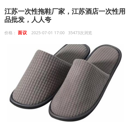
江苏一次性拖鞋厂家，江苏酒店一次性用
品批发，人人夸
面议
价格：
2025-07-01 17:00 35473次浏览