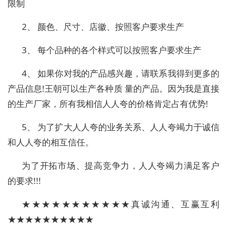
限制
2、 颜色、尺寸、店徽、按照客户要求生产
3、 每个品种的各个样式可以按照客户要求生产
4、 如果你对我的产品感兴趣，请联系我得到更多的
产品信息!王朝可以生产各种质 量的产品。因为我是直接
的生产厂家，所有我相信人人夸的价格肯定占有优势!
5、 为了扩大人人夸的业务关系、人人夸竭力于诚信
和人人夸的相互信任。
为了开拓市场、提高竞争力，人人夸竭力满足客户
的要求!!!
★★★★★★★★★★★真诚沟通、互赢互利
★★★★★★★★★★