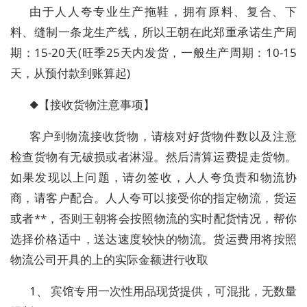
由于人人夸专业生产拖鞋，拥有原料、复合、下
料、缝制一条龙生产线，所以王朝在此郑重承诺生产周
期：15-20天(旺季25天内发货，一般生产周期：10-15
天，从预付款到账算起)
◆【接收货物注意事项】
客户到物流接收货物，请核对好货物件数以及注意
检查货物有无破损或者淋湿。然后清算运费提走货物。
如果发现以上问题，请勿签收，人人夸负责和物流协
商，请客户配合。人人夸可以接受你的指定物流，货运
或者**，否则王朝将会按照物流的实时配货情况，帮你
选择价格适中，送达速度较快的物流。货运费用将按照
物流公司开具的上的实际金额进行收取
1、 宾馆专用一次性用品现货提供，可混批，无数量