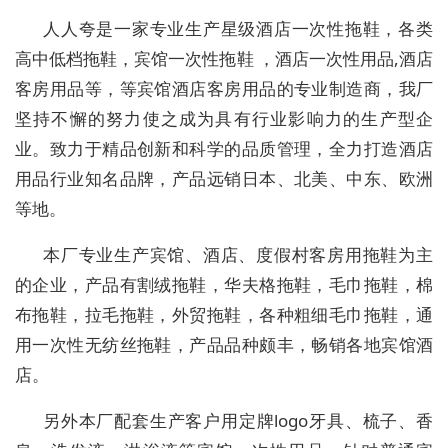
人人夸是一家专业生产星级酒店一次性拖鞋，各类
高中低档拖鞋，宾馆一次性拖鞋 ，酒店一次性用品,酒店
客房用品等，等宾馆酒店客房用品的专业制造商，我厂
坚持不懈的努力使之成为具有行业影响力的生产型企
业。致力于精品创新和科学的品质管理，全力打造酒店
用品行业知名品牌，产品远销日本、北美、中东、欧洲
等地。
本厂专业生产宾馆、酒店、度假村客房用拖鞋为主
的企业，产品有割绒拖鞋，华夫格拖鞋，毛巾拖鞋，棉
布拖鞋，拉毛拖鞋，外贸拖鞋，各种粗细毛巾拖鞋，通
用一次性无纺丝拖鞋，产品品种颇丰，畅销各地宾馆酒
店。
另外本厂配套生产客户用定牌logo牙具、梳子、香