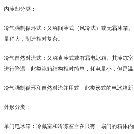
内冷却分类：
冷气强制循环式：又称间冷式（风冷式）或无霜冰箱。
量稍大，制造相对复杂。
冷气自然对流式：又称直冷式或有霜电冰箱。其冷冻室
进行降温。此类冰箱结构相对简单，耗电量小，但是温
冷气强制循环和自然对流并用式：此类形式的电冰箱新
外形分类：
单门电冰箱：冷藏室和冷冻室合在只有一扇门的箱体内