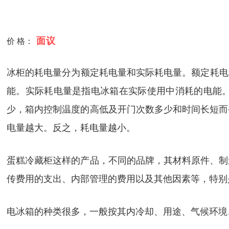
面议
价 格：
冰柜的耗电量分为额定耗电量和实际耗电量。额定耗电量
能。实际耗电量是指电冰箱在实际使用中消耗的电能
少，箱内控制温度的高低及开门次数多少和时间长短而
电量越大。反之，耗电量越小。
蛋糕冷藏柜这样的产品，不同的品牌，其材料原件、制
传费用的支出、内部管理的费用以及其他因素等，特别
电冰箱的种类很多，一般按其内冷却、用途、气候环境