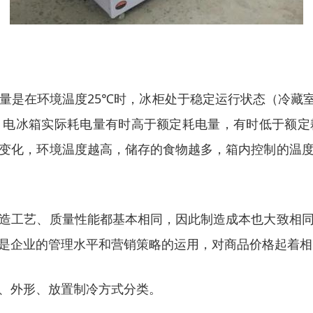
是在环境温度25℃时，冰柜处于稳定运行状态（冷藏室平
。电冰箱实际耗电量有时高于额定耗电量，有时低于额定
变化，环境温度越高，储存的食物越多，箱内控制的温
造工艺、质量性能都基本相同，因此制造成本也大致相
是企业的管理水平和营销策略的运用，对商品价格起着相
、外形、放置制冷方式分类。