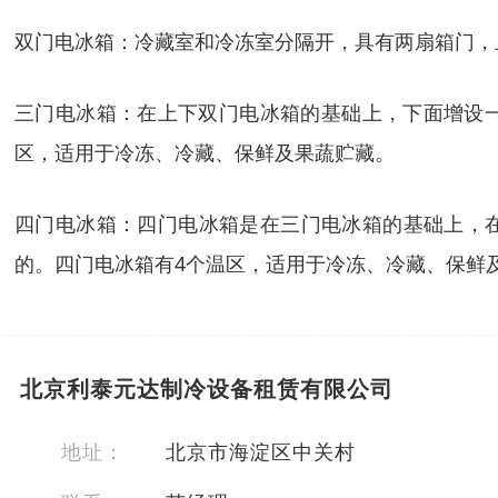
双门电冰箱：冷藏室和冷冻室分隔开，具有两扇箱门，
三门电冰箱：在上下双门电冰箱的基础上，下面增设一
区，适用于冷冻、冷藏、保鲜及果蔬贮藏。
四门电冰箱：四门电冰箱是在三门电冰箱的基础上，在
的。四门电冰箱有4个温区，适用于冷冻、冷藏、保鲜
北京利泰元达制冷设备租赁有限公司
地址：
北京市海淀区中关村