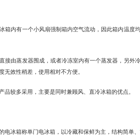
冰箱内有一个小风扇强制箱内空气流动，因此箱内温度
直接由蒸发器围成，或者冷冻室内有一个蒸发器，另外
度无效性稍差，使用相对不方便。
产品较多采用，主要是同时兼顾风、直冷冰箱的优点。
的电冰箱称单门电冰箱，以冷藏和保鲜为主，结构简单、