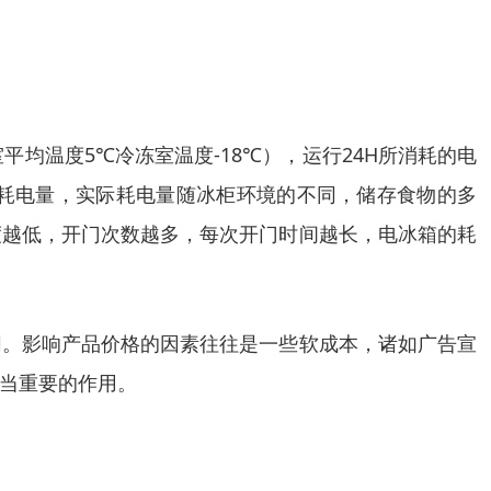
均温度5℃冷冻室温度-18℃），运行24H所消耗的电
耗电量，实际耗电量随冰柜环境的不同，储存食物的多
度越低，开门次数越多，每次开门时间越长，电冰箱的耗
同。影响产品价格的因素往往是一些软成本，诸如广告宣
当重要的作用。