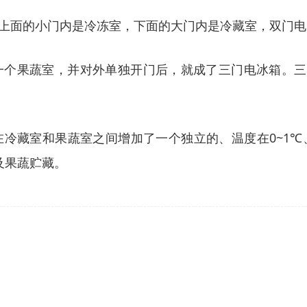
上面的小门内是冷冻室，下面的大门内是冷藏室，双门电
个果蔬室，并对外单独开门后，就成了三门电冰箱。三门
冷藏室和果蔬室之间增加了一个独立的、温度在0~1
及果蔬贮藏。