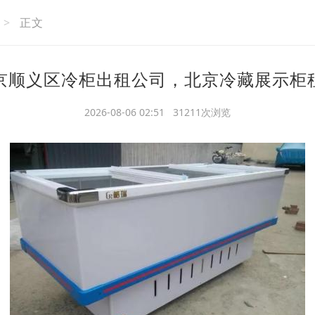
>
正文
京顺义区冷柜出租公司，北京冷藏展示柜
2026-08-06 02:51 31211次浏览