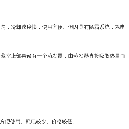
均匀，冷却速度快，使用方便。但因具有除霜系统，耗电
冷藏室上部再设有一个蒸发器，由蒸发器直接吸取热量而
方便使用、耗电较少、价格较低。