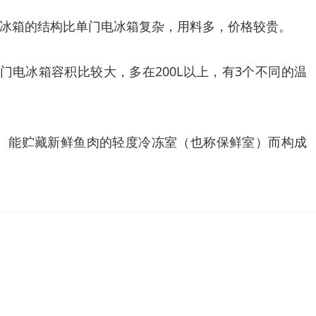
冰箱的结构比单门电冰箱复杂，用料多，价格较贵。
电冰箱容积比较大，多在200L以上，有3个不同的温
℃、能贮藏新鲜鱼肉的轻度冷冻室（也称保鲜室）而构成