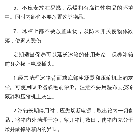
6、不应安放在易燃，易爆和有腐蚀性物品的环境
中。同时内部也不要放置这类物品。
7、冰柜上部不要放置重物，以防因开关使物体跌
落，使家人受伤。
定期适当保养可以延长冰箱的使用寿命。保养冰箱
前务必拔下电源插头。
1.经常清理冰箱背面或底部冷凝器和压缩机上的灰
尘。可使用吸尘器或毛刷除尘。注意不要用湿布去擦冷
藏器和压缩机上灰尘。
2.冰箱长期停用时，应先切断电源，取出箱内一切食
品，将箱内外清理干净，敞开箱门数日，使箱内充分干
燥并散掉冰箱内的异味。