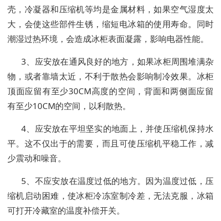
壳，冷凝器和压缩机等均是金属材料，如果空气湿度太
大，会使这些部件生锈，缩短电冰箱的使用寿命。同时
潮湿过热环境，会造成冰柜表面凝露，影响电器性能。
3、应安放在通风良好的地方，如果冰柜周围堆满杂
物，或者靠墙太近，不利于散热会影响制冷效果。冰柜
顶面应留有至少30CM高度的空间，背面和两侧面应留
有至少10CM的空间，以利散热。
4、应安放在平坦坚实的地面上，并使压缩机保持水
平。这不仅出于的需要，而且可使压缩机平稳工作，减
少震动和噪音。
5、不应安放在温度过低的地方。因为温度过低，压
缩机启动困难，使冰柜冷冻室制冷差，无法克服，冰箱
可打开冷藏室的温度补偿开关。