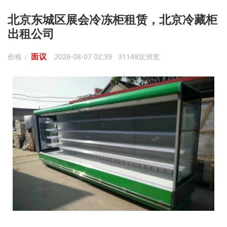
北京东城区展会冷冻柜租赁，北京冷藏柜
出租公司
面议
价格：
2026-08-07 02:39 31149次浏览