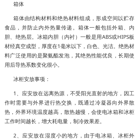
箱体
箱体由结构材料和绝热材料组成，形成空间以贮存
食品，并防止内外热量传递。箱体一般包括外箱、内
胆、绝热层。冰箱内胆（内衬）一般是用ABS或HIPS板
材经真空成型，厚度在1毫米以下，白色、光洁。绝热材
料广泛使用的是聚氨酯发泡，其绝热性能优良，长期使
用后导热系数变化很小。
冰柜安放事项：
1、应安放在远离热源，不受阳光直射的地方，因工
作时需要与外界进行热交换，既通过冷凝器向外界散
热，外界环境温度越高，散热越慢，会使电冰箱和冰柜
工作时间越长，增大耗电量，制冷效果差。
2、应安放在湿度小的地方，由于电冰箱、冰柜外