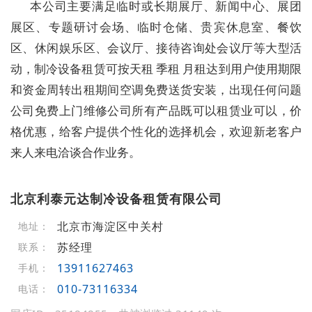
本公司主要满足临时或长期展厅、新闻中心、展团
展区、专题研讨会场、临时仓储、贵宾休息室、餐饮
区、休闲娱乐区、会议厅、接待咨询处会议厅等大型活
动，制冷设备租赁可按天租 季租 月租达到用户使用期限
和资金周转出租期间空调免费送货安装，出现任何问题
公司免费上门维修公司所有产品既可以租赁业可以，价
格优惠，给客户提供个性化的选择机会，欢迎新老客户
来人来电洽谈合作业务。
北京利泰元达制冷设备租赁有限公司
北京市海淀区中关村
地址：
苏经理
联系：
13911627463
手机：
010-73116334
电话：