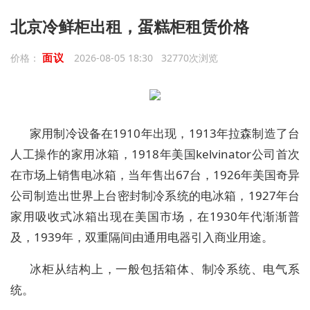
北京冷鲜柜出租，蛋糕柜租赁价格
面议
价格：
2026-08-05 18:30 32770次浏览
家用制冷设备在1910年出现，1913年拉森制造了台
人工操作的家用冰箱，1918年美国kelvinator公司首次
在市场上销售电冰箱，当年售出67台，1926年美国奇异
公司制造出世界上台密封制冷系统的电冰箱，1927年台
家用吸收式冰箱出现在美国市场，在1930年代渐渐普
及，1939年，双重隔间由通用电器引入商业用途。
冰柜从结构上，一般包括箱体、制冷系统、电气系
统。