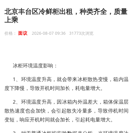
北京丰台区冷鲜柜出租，种类齐全，质量
上乘
面议
价格：
2026-08-07 09:36 31773次浏览
冰柜环境温度影响：
1、环境温度升高，就会带来冰柜散热变慢，箱内温
度下降慢，导致开机时间加长，耗电量增大。
2、环境温度升高，因冰箱内外温差大，箱体保温层
散热速度也会加快，会引起散失冷量多，导致停机时间
变短，响应开机时间就会加长，引起耗电量增大。