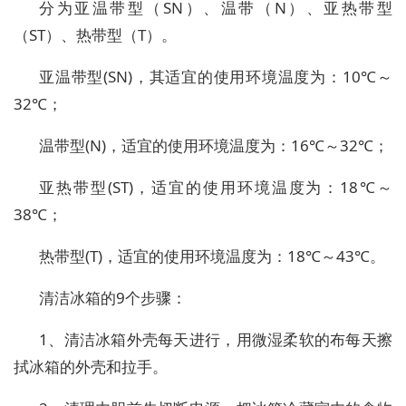
分为亚温带型（SN）、温带（N）、亚热带型
（ST）、热带型（T）。
亚温带型(SN)，其适宜的使用环境温度为：10℃～
32℃；
温带型(N)，适宜的使用环境温度为：16℃～32℃；
亚热带型(ST)，适宜的使用环境温度为：18℃～
38℃；
热带型(T)，适宜的使用环境温度为：18℃～43℃。
清洁冰箱的9个步骤：
1、清洁冰箱外壳每天进行，用微湿柔软的布每天擦
拭冰箱的外壳和拉手。