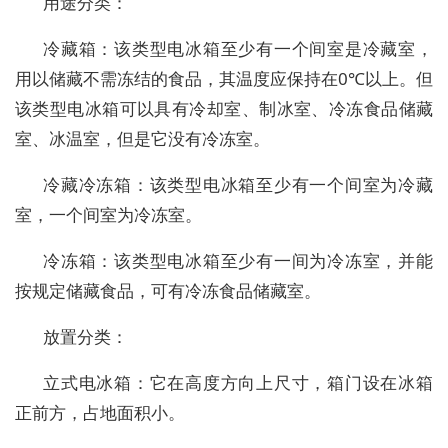
用途分类：
冷藏箱：该类型电冰箱至少有一个间室是冷藏室，
用以储藏不需冻结的食品，其温度应保持在0℃以上。但
该类型电冰箱可以具有冷却室、制冰室、冷冻食品储藏
室、冰温室，但是它没有冷冻室。
冷藏冷冻箱：该类型电冰箱至少有一个间室为冷藏
室，一个间室为冷冻室。
冷冻箱：该类型电冰箱至少有一间为冷冻室，并能
按规定储藏食品，可有冷冻食品储藏室。
放置分类：
立式电冰箱：它在高度方向上尺寸，箱门设在冰箱
正前方，占地面积小。