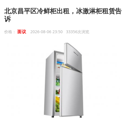
北京昌平区冷鲜柜出租，冰激淋柜租赁告
诉
面议
价格：
2026-08-06 23:50 33356次浏览