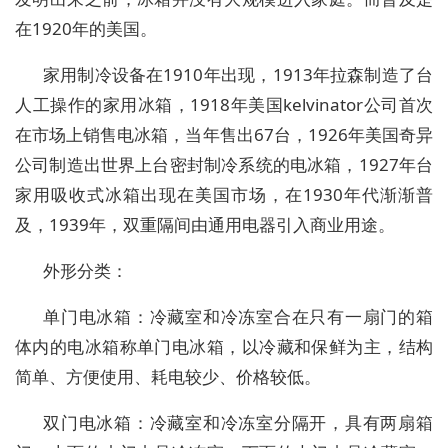
在1920年的美国。
家用制冷设备在1910年出现，1913年拉森制造了台
人工操作的家用冰箱，1918年美国kelvinator公司首次
在市场上销售电冰箱，当年售出67台，1926年美国奇异
公司制造出世界上台密封制冷系统的电冰箱，1927年台
家用吸收式冰箱出现在美国市场，在1930年代渐渐普
及，1939年，双重隔间由通用电器引入商业用途。
外形分类：
单门电冰箱：冷藏室和冷冻室合在只有一扇门的箱
体内的电冰箱称单门电冰箱，以冷藏和保鲜为主，结构
简单、方便使用、耗电较少、价格较低。
双门电冰箱：冷藏室和冷冻室分隔开，具有两扇箱