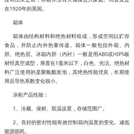
在1920年的美国。
箱体
箱体由结构材料和绝热材料组成，形成空间以贮存
食品，并防止内外热量传递。箱体一般包括外箱、内
胆、绝热层。冰箱内胆（内衬）一般是用ABS或HIPS板
材经真空成型，厚度在1毫米以下，白色、光洁。绝热材
料广泛使用的是聚氨酯发泡，其绝热性能优良，长期使
用后导热系数变化很小。
冰柜产品性能：
1、冷藏、保鲜、双温设置，存储范围广。
2、良好的密封性能有效控制箱内温度的变化。减低
能源损耗。