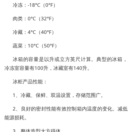
冷冻：-18°C（0°F）
肉类：0°C（32°F）
冷藏：4°C（40°F）
蔬菜：10°C（50°F）
冰箱的容量是以升或立方英尺计算。典型的冰箱，
冷冻室容量有100升，冰藏室有140升。
冰柜产品性能：
1、冷藏、保鲜、双温设置，存储范围广。
2、良好的密封性能有效控制箱内温度的变化。减低
能源损耗。
3、整体造型大方得体