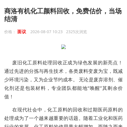
商洛有机化工颜料回收，免费估价，当场
结清
面议
价格：
2026-08-07 10:23 2325次浏览
废旧化工原料处理回收正成为绿色发展的新亮点！
通过先进的分拣与再生技术，各类废料变废为宝，既减
少环境污染，又为企业节约成本。 无论是废弃溶剂、催
化剂还是包装材料，专业团队都能地“唤醒”其剩余价
值！
在现代社会中，化工原料的回收和过期医药原料的
处理成为了一个越来越重要的话题。随着工业化和医药
行业的发展，化工原料的使用量大幅增加，而随之而来