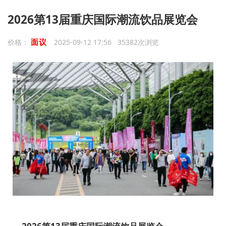
2026第13届重庆国际潮流饮品展览会
面议
价格：
2025-09-12 17:56 35382次浏览