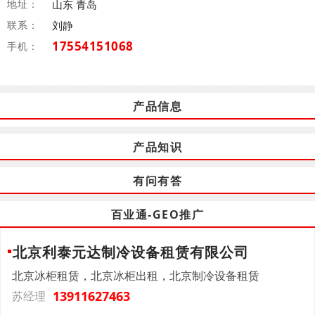
地址：
山东 青岛
联系：
刘静
17554151068
手机：
产品信息
产品知识
有问有答
百业通-GEO推广
北京利泰元达制冷设备租赁有限公司
北京冰柜租赁，北京冰柜出租，北京制冷设备租赁
13911627463
苏经理