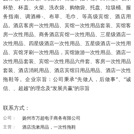
杯垫、杯盖、火柴、洗衣袋、购物袋、托盘、垃圾桶、服
务指南、调酒棒-、布草、毛巾、等高级宾馆、酒店用
品。酒店客房一次性用品、宾馆一次性用品套装、宾馆客
房一次性用品、商务酒店宾馆一次性用品、三星级酒店一
次性用品、四星级酒店一次性用品、五星级酒店一次性用
品、宾馆牙刷一次性用品，宾馆旅游一次性用品、酒店一
次性用品套装、宾馆一次性用品六件套、客房一次性用品
套装、酒店消耗用品、酒店宾馆日用品用品、酒店一次性
拖鞋等。企业宗旨：公司秉承“先做人，后做事”、“诚
信、、超越”的理念及“发展共赢”的宗旨
联系方式：
公司：
扬州市万超电子商务有限公司
主营：
酒店洗漱用品，一次性拖鞋