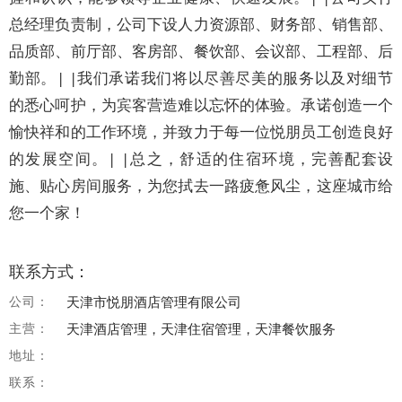
总经理负责制，公司下设人力资源部、财务部、销售部、
品质部、前厅部、客房部、餐饮部、会议部、工程部、后
勤部。| |我们承诺我们将以尽善尽美的服务以及对细节
的悉心呵护，为宾客营造难以忘怀的体验。承诺创造一个
愉快祥和的工作环境，并致力于每一位悦朋员工创造良好
的发展空间。| |总之，舒适的住宿环境，完善配套设
施、贴心房间服务，为您拭去一路疲惫风尘，这座城市给
您一个家！
联系方式：
公司：
天津市悦朋酒店管理有限公司
主营：
天津酒店管理，天津住宿管理，天津餐饮服务
地址：
联系：