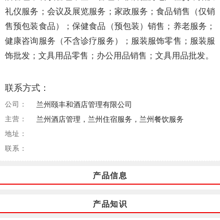
礼仪服务；会议及展览服务；家政服务；食品销售（仅销
售预包装食品）；保健食品（预包装）销售；养老服务；
健康咨询服务（不含诊疗服务）；服装服饰零售；服装服
饰批发；文具用品零售；办公用品销售；文具用品批发。
联系方式：
公司：
兰州颐丰和酒店管理有限公司
主营：
兰州酒店管理，兰州住宿服务，兰州餐饮服务
地址：
联系：
产品信息
产品知识