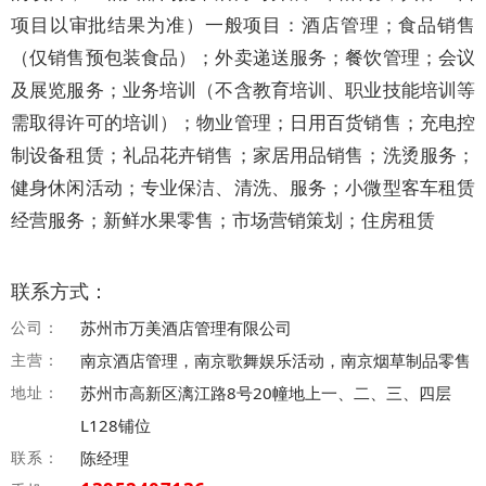
项目以审批结果为准）一般项目：酒店管理；食品销售
（仅销售预包装食品）；外卖递送服务；餐饮管理；会议
及展览服务；业务培训（不含教育培训、职业技能培训等
需取得许可的培训）；物业管理；日用百货销售；充电控
制设备租赁；礼品花卉销售；家居用品销售；洗烫服务；
健身休闲活动；专业保洁、清洗、服务；小微型客车租赁
经营服务；新鲜水果零售；市场营销策划；住房租赁
联系方式：
公司：
苏州市万美酒店管理有限公司
主营：
南京酒店管理，南京歌舞娱乐活动，南京烟草制品零售
地址：
苏州市高新区漓江路8号20幢地上一、二、三、四层
L128铺位
联系：
陈经理