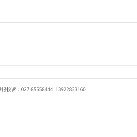
诉：027-85558444 13922833160