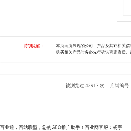
特别提醒：
本页面所展现的公司、产品及其它相关信
购买相关产品时务必先行确认商家资质、
被浏览过 42917 次 店铺编号
百业通，百站联盟，您的GEO推广助手！
百业网客服：杨宇