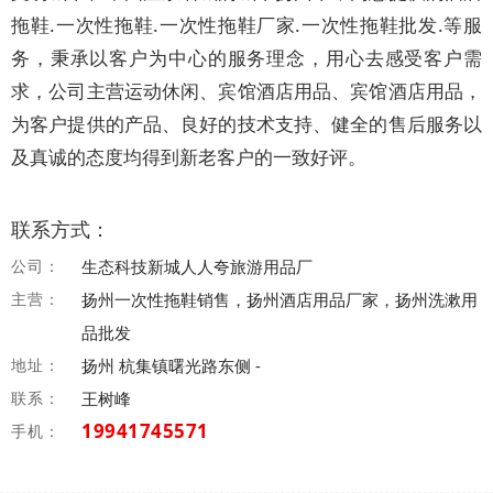
拖鞋.一次性拖鞋.一次性拖鞋厂家.一次性拖鞋批发.等服
务，秉承以客户为中心的服务理念，用心去感受客户需
求，公司主营运动休闲、宾馆酒店用品、宾馆酒店用品，
为客户提供的产品、良好的技术支持、健全的售后服务以
及真诚的态度均得到新老客户的一致好评。
联系方式：
公司：
生态科技新城人人夸旅游用品厂
主营：
扬州一次性拖鞋销售，扬州酒店用品厂家，扬州洗漱用
品批发
地址：
扬州 杭集镇曙光路东侧 -
联系：
王树峰
19941745571
手机：