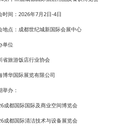
会时间：2026年7月2日-4日
会地点：成都世纪城新国际会展中心
办单位
川省旅游饭店行业协会
海博华国际展览有限公司
期举办：
026成都国际国际及商业空间博览会
026成都国际清洁技术与设备展览会