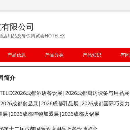
览有限公司
酒店用品及餐饮博览会HOTELEX
产品信息
产品分类
产品知识
有问
司简介
OTELEX2026成都酒店餐饮展|2026成都厨房设备与用品展
|2026成都食品展|2026成都乳品展|2026成都国际巧克力
装展|2026成都连锁加盟展|2026成都火锅展
026第十二届成都国际酒店用品及餐饮博览会