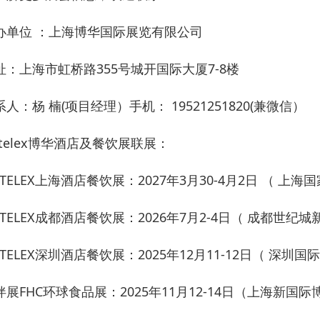
办单位 ：上海博华国际展览有限公司
址：上海市虹桥路355号城开国际大厦7-8楼
系人：杨 楠(项目经理）手机： 19521251820(兼微信）
otelex博华酒店及餐饮展联展：
OTELEX上海酒店餐饮展：2027年3月30-4月2日 （ 上
OTELEX成都酒店餐饮展：2026年7月2-4日（ 成都世纪
OTELEX深圳酒店餐饮展：2025年12月11-12日（ 深圳
伴展FHC环球食品展：2025年11月12-14日（上海新国