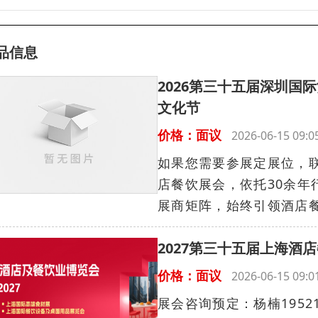
品信息
2026第三十五届深圳国
文化节
价格：面议
2026-06-15 09
如果您需要参展定展位，联系人
店餐饮展会，依托30余年
展商矩阵，始终引领酒店餐
2027第三十五届上海
价格：面议
2026-06-15 09
展会咨询预定：杨楠19521