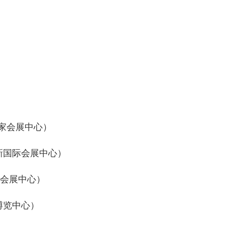
海国家会展中心）
城新国际会展中心）
国际会展中心）
际博览中心）