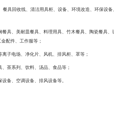
、餐具回收线、清洁用具柜、设备、环境改造、环保设备
锈钢餐具、美耐皿餐具、料理用具、竹木餐具、陶瓷餐具、
五金配件、工作服等；
等离子电场、净化片、风机、排风柜、罩等；
具、茶系列、饮料、汤品、食品等；
保设备、空调设备、排风设备等。