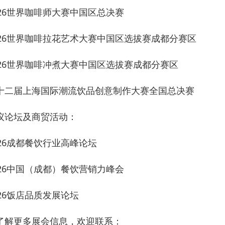
026世界咖啡师大赛中国区总决赛
026世界咖啡拉花艺术大赛中国区选拔赛成都分赛区
026世界咖啡冲煮大赛中国区选拔赛成都分赛区
十二届上海国际潮流饮品创意制作大赛全国总决赛
议论坛及商贸活动：
026成都餐饮行业高峰论坛
026中国（成都）餐饮营销力峰会
026饭店品质发展论坛
了解更多展会信息，欢迎联系：