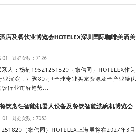
际酒店及餐饮业博览会HOTELEX深圳国际咖啡美酒
:05:01 浏览次数：7126
：杨楠19521251820（微信同）HOTELEX作
行业沉淀，汇聚80万+全球专业买家资源及全产业链
饮行业前沿趋势...
酒店餐饮烹饪智能机器人设备及餐饮智能洗碗机博览会
:01:01 浏览次数：7063
251820（微信同）HOTELEX上海展将在2027年3月