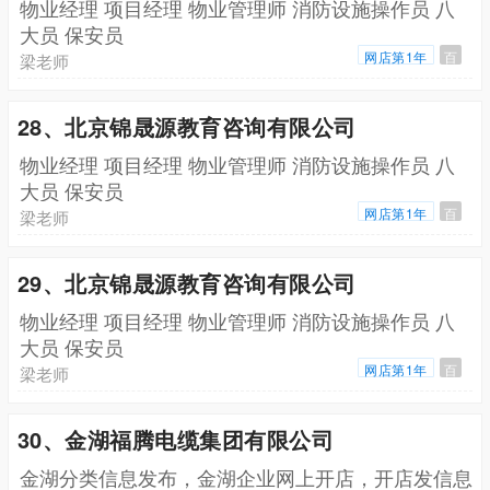
物业经理 项目经理 物业管理师 消防设施操作员 八
大员 保安员
网店第1年
百
梁老师
28、北京锦晟源教育咨询有限公司
物业经理 项目经理 物业管理师 消防设施操作员 八
大员 保安员
网店第1年
百
梁老师
29、北京锦晟源教育咨询有限公司
物业经理 项目经理 物业管理师 消防设施操作员 八
大员 保安员
网店第1年
百
梁老师
30、金湖福腾电缆集团有限公司
金湖分类信息发布，金湖企业网上开店，开店发信息