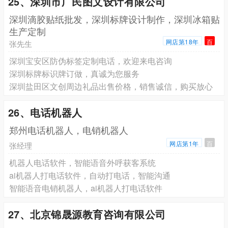
25、深圳市广民图文设计有限公司
深圳滴胶贴纸批发，深圳标牌设计制作，深圳冰箱贴
生产定制
网店第18年
百
张先生
深圳宝安区防伪标签定制电话，欢迎来电咨询
深圳标牌标识牌订做，真诚为您服务
深圳盐田区文创周边礼品出售价格，销售诚信，购买放心
26、电话机器人
郑州电话机器人，电销机器人
网店第1年
百
张经理
机器人电话软件，智能语音外呼获客系统
ai机器人打电话软件，自动打电话，智能沟通
智能语音电销机器人，ai机器人打电话软件
27、北京锦晟源教育咨询有限公司