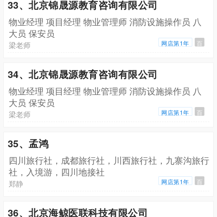
33、北京锦晟源教育咨询有限公司
物业经理 项目经理 物业管理师 消防设施操作员 八
大员 保安员
网店第1年
百
梁老师
34、北京锦晟源教育咨询有限公司
物业经理 项目经理 物业管理师 消防设施操作员 八
大员 保安员
网店第1年
百
梁老师
35、孟鸿
四川旅行社，成都旅行社，川西旅行社，九寨沟旅行
社，入境游，四川地接社
网店第1年
百
郑静
36、北京海鲸医联科技有限公司