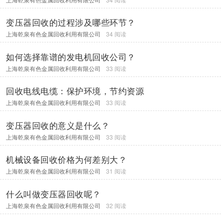
变压器回收的过程涉及哪些环节？
上海乾泉有色金属回收利用有限公司
34 阅读
如何选择靠谱的发电机回收公司？
上海乾泉有色金属回收利用有限公司
33 阅读
回收电线电缆：保护环境，节约资源
上海乾泉有色金属回收利用有限公司
33 阅读
变压器回收的意义是什么？
上海乾泉有色金属回收利用有限公司
33 阅读
机械设备回收价格为何差别大？
上海乾泉有色金属回收利用有限公司
31 阅读
什么叫做变压器回收呢？
上海乾泉有色金属回收利用有限公司
32 阅读