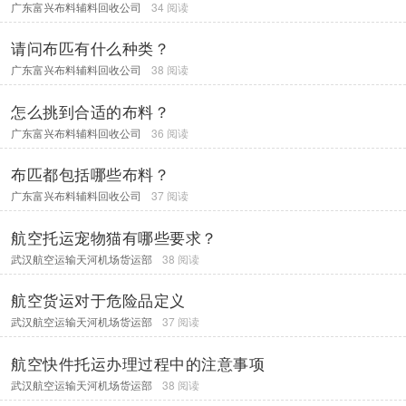
广东富兴布料辅料回收公司
34 阅读
请问布匹有什么种类？
广东富兴布料辅料回收公司
38 阅读
怎么挑到合适的布料？
广东富兴布料辅料回收公司
36 阅读
布匹都包括哪些布料？
广东富兴布料辅料回收公司
37 阅读
航空托运宠物猫有哪些要求？
武汉航空运输天河机场货运部
38 阅读
航空货运对于危险品定义
武汉航空运输天河机场货运部
37 阅读
航空快件托运办理过程中的注意事项
武汉航空运输天河机场货运部
38 阅读