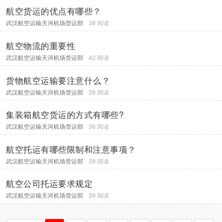
航空货运的优点有哪些？
武汉航空运输天河机场货运部
38 阅读
航空物流的重要性
武汉航空运输天河机场货运部
42 阅读
货物航空运输要注意什么？
武汉航空运输天河机场货运部
39 阅读
集装箱航空货运的方式有哪些?
武汉航空运输天河机场货运部
36 阅读
航空托运有哪些限制和注意事项？
武汉航空运输天河机场货运部
39 阅读
航空公司托运要求规定
武汉航空运输天河机场货运部
39 阅读