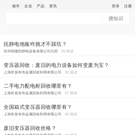
城市
企业
产品
资讯
登录
注册
搜知识
‌抗静电地板咋挑才不踩坑？
沧州裕隆防静电设备有限公司总部
30 阅读
变压器回收：废旧的电力设备如何变废为宝？
上海乾泉有色金属回收利用有限公司
32 阅读
二手电力配电柜回收哪里有？
上海乾泉有色金属回收利用有限公司
31 阅读
全国箱式变压器回收哪里有？
上海乾泉有色金属回收利用有限公司
32 阅读
废旧变压器回收价格？
上海乾泉有色金属回收利用有限公司
34 阅读