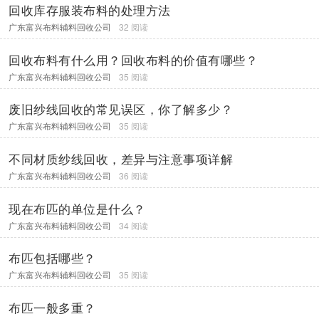
回收库存服装布料的处理方法
广东富兴布料辅料回收公司
32 阅读
回收布料有什么用？回收布料的价值有哪些？
广东富兴布料辅料回收公司
35 阅读
废旧纱线回收的常见误区，你了解多少？
广东富兴布料辅料回收公司
35 阅读
不同材质纱线回收，差异与注意事项详解
广东富兴布料辅料回收公司
36 阅读
现在布匹的单位是什么？
广东富兴布料辅料回收公司
34 阅读
布匹包括哪些？
广东富兴布料辅料回收公司
35 阅读
布匹一般多重？