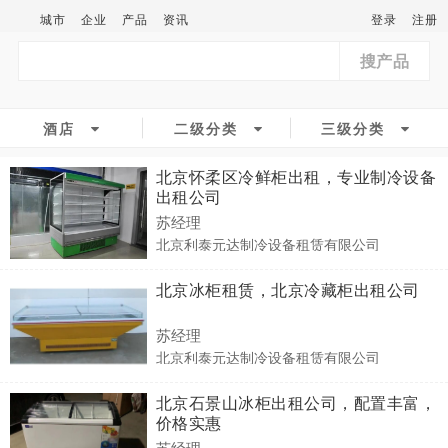
城市
企业
产品
资讯
登录
注册
搜产品
酒店
二级分类
三级分类
北京怀柔区冷鲜柜出租，专业制冷设备
出租公司
苏经理
北京利泰元达制冷设备租赁有限公司
北京冰柜租赁，北京冷藏柜出租公司
苏经理
北京利泰元达制冷设备租赁有限公司
北京石景山冰柜出租公司，配置丰富，
价格实惠
苏经理