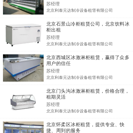
苏经理
北京利泰元达制冷设备租赁有限公司
北京石景山冷柜租赁公司，北京饮料冰
柜出租
苏经理
北京利泰元达制冷设备租赁有限公司
北京西城区冰激淋柜租赁，赢得了众多
用户的信任
苏经理
北京利泰元达制冷设备租赁有限公司
北京门头沟冰激淋柜租赁，价格合理，
租期灵活
苏经理
北京利泰元达制冷设备租赁有限公司
北京怀柔区冰柜租赁，提供专业、快
捷、周到的服务