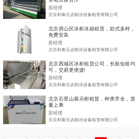
苏经理
北京利泰元达制冷设备租赁有限公司
北京房山区冰柜冰箱租赁，款式多样，
免费安装
苏经理
北京利泰元达制冷设备租赁有限公司
北京西城区冰柜租赁公司，长租短租均
可，交易更便捷!
苏经理
北京利泰元达制冷设备租赁有限公司
北京石景山展示柜租赁，种类齐全，质
量上乘
苏经理
北京利泰元达制冷设备租赁有限公司