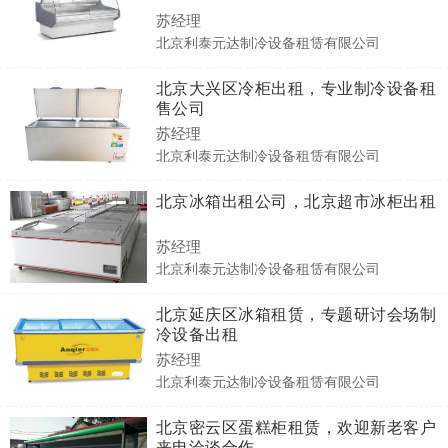
苏经理
北京利泰元达制冷设备租赁有限公司
北京大兴区冷柜出租，专业制冷设备租
售公司
苏经理
北京利泰元达制冷设备租赁有限公司
北京冰箱出租公司，北京超市冰柜出租
苏经理
北京利泰元达制冷设备租赁有限公司
北京延庆区冰箱租赁，专题研讨会场制
冷设备出租
苏经理
北京利泰元达制冷设备租赁有限公司
北京密云区蛋糕柜租赁，欢迎新老客户
来电洽谈合作