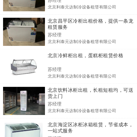
北京利泰元达制冷设备租赁有限公司
北京昌平区冷柜出租价格，提供一条龙
租赁服务
苏经理
北京利泰元达制冷设备租赁有限公司
北京冷鲜柜出租，蛋糕柜租赁价格
苏经理
北京利泰元达制冷设备租赁有限公司
北京饮料冰柜出租，长租短租均，可送
货上门
苏经理
北京利泰元达制冷设备租赁有限公司
北京海淀区冰柜冰箱租赁，节省成本，
一站式服务