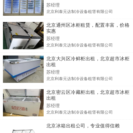
苏经理
北京利泰元达制冷设备租赁有限公司
北京通州区冰柜租赁，配置丰富，价格
实惠
苏经理
北京利泰元达制冷设备租赁有限公司
北京大兴区冷鲜柜出租，北京超市冰柜
出租
苏经理
北京利泰元达制冷设备租赁有限公司
北京密云区冷藏柜出租，北京超市冰柜
出租
苏经理
北京利泰元达制冷设备租赁有限公司
北京冰箱出租公司，专业值得信赖