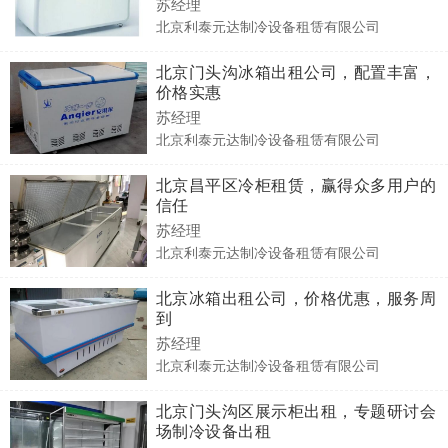
苏经理
北京利泰元达制冷设备租赁有限公司
北京门头沟冰箱出租公司，配置丰富，
价格实惠
苏经理
北京利泰元达制冷设备租赁有限公司
北京昌平区冷柜租赁，赢得众多用户的
信任
苏经理
北京利泰元达制冷设备租赁有限公司
北京冰箱出租公司，价格优惠，服务周
到
苏经理
北京利泰元达制冷设备租赁有限公司
北京门头沟区展示柜出租，专题研讨会
场制冷设备出租