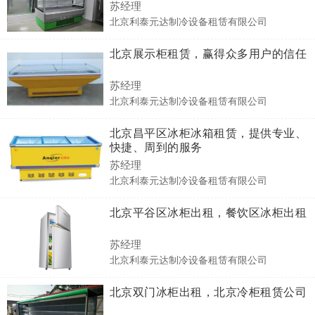
苏经理
北京利泰元达制冷设备租赁有限公司
北京展示柜租赁，赢得众多用户的信任
苏经理
北京利泰元达制冷设备租赁有限公司
北京昌平区冰柜冰箱租赁，提供专业、
快捷、周到的服务
苏经理
北京利泰元达制冷设备租赁有限公司
北京平谷区冰柜出租，餐饮区冰柜出租
苏经理
北京利泰元达制冷设备租赁有限公司
北京双门冰柜出租，北京冷柜租赁公司