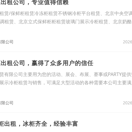
柜出租公司，专业值得信赖
租赁/保鲜柜租赁冷冻柜租赁不锈钢冷柜平台租赁、北京中央空
匹空调租赁、北京立式保鲜柜柜租赁玻璃门展示冷柜租赁、北京奶
2026
有限公司
柜出租公司，赢得了众多用户的信任
赁有限公司主要用为您的活动、展会、布展、赛事或PARTY提
展示冷柜租赁与销售，可满足大型活动的各种需要本公司主要满
2026
有限公司
冷柜出租，冰柜齐全，经验丰富