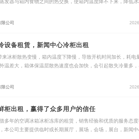
蒸发器与箱内食物之间的热交换，使箱内温度降不下来，降低冰
2026
有限公司
制冷设备租赁，新闻中心冷柜出租
带来冰柜散热变慢，箱内温度下降慢，导致开机时间加长，耗电
外温差大，箱体保温层散热速度也会加快，会引起散失冷量多，
2026
有限公司
冷鲜柜出租，赢得了众多用户的信任
借多年的空调冰箱冰柜冻库的租赁，销售经验和优质的服务态度
，本公司主要提供临时或长期展厅，展场，会场，展台，新闻中