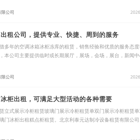
2026
有限公司
箱出租公司，提供专业、快捷、周到的服务
借多年的空调冰箱冰柜冻库的租赁，销售经验和优质的服务态度
，本公司主要提供临时或长期展厅，展场，会场，展台，新闻中
2026
有限公司
市冰柜出租，可满足大型活动的各种需要
赁立式展示冷柜租赁玻璃门展示冷柜租赁单双门展示冷柜租赁单
璃门冰柜出租糕点柜租赁。北京利泰元达制冷设备租赁有限公司