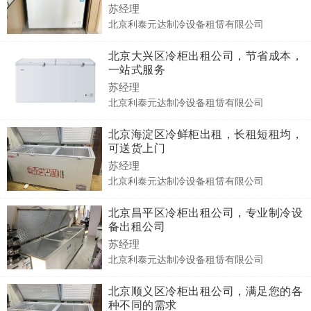
苏经理
北京利泰元达制冷设备租赁有限公司
北京大兴区冷柜出租公司，节省成本，
一站式服务
苏经理
北京利泰元达制冷设备租赁有限公司
北京海淀区冷鲜柜出租，长租短租均，
可送货上门
苏经理
北京利泰元达制冷设备租赁有限公司
北京昌平区冷柜出租公司，专业制冷设
备出租公司
苏经理
北京利泰元达制冷设备租赁有限公司
北京顺义区冷柜出租公司，满足您的各
种不同的需求