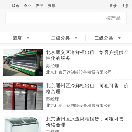
城市
企业
产品
资讯
登录
注册
搜产品
酒店
二级分类
三级分类
北京顺义区冷鲜柜出租，给客户提供个
性化的服务
苏经理
北京利泰元达制冷设备租赁有限公司
北京通州区冷鲜柜出租，可租可售，价
格合理
苏经理
北京利泰元达制冷设备租赁有限公司
北京通州区冰激淋柜租赁，可租可售，
价格合理
苏经理