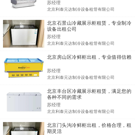
苏经理
北京利泰元达制冷设备租赁有限公司
北京石景山冷藏展示柜租赁，专业制冷
设备出租公司
苏经理
北京利泰元达制冷设备租赁有限公司
北京房山区冷鲜柜出租，专业值得信赖
苏经理
北京利泰元达制冷设备租赁有限公司
北京丰台区冷藏展示柜租赁，满足您的
各种不同的需求
苏经理
北京利泰元达制冷设备租赁有限公司
北京门头沟冷鲜柜出租，价格合理，租
期灵活