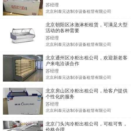
苏经理
北京利泰元达制冷设备租赁有限公司
北京朝阳区冰激淋柜租赁，可满足大型
活动的各种需要
苏经理
北京利泰元达制冷设备租赁有限公司
北京通州区冷柜出租公司，欢迎新老客
户来电洽谈合作
苏经理
北京利泰元达制冷设备租赁有限公司
北京房山区冷柜出租公司，给客户提供
个性化的服务
苏经理
北京利泰元达制冷设备租赁有限公司
北京门头沟冷柜出租公司，可租可售，
价格合理