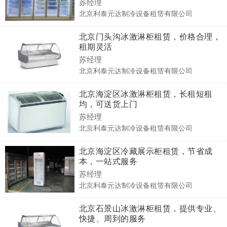
苏经理
北京利泰元达制冷设备租赁有限公司
北京门头沟冰激淋柜租赁，价格合理，
租期灵活
苏经理
北京利泰元达制冷设备租赁有限公司
北京海淀区冰激淋柜租赁，长租短租
均，可送货上门
苏经理
北京利泰元达制冷设备租赁有限公司
北京海淀区冷藏展示柜租赁，节省成
本，一站式服务
苏经理
北京利泰元达制冷设备租赁有限公司
北京石景山冰激淋柜租赁，提供专业、
快捷、周到的服务