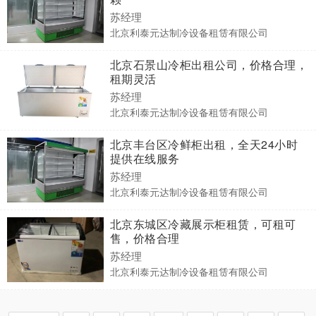
苏经理
北京利泰元达制冷设备租赁有限公司
北京石景山冷柜出租公司，价格合理，
租期灵活
苏经理
北京利泰元达制冷设备租赁有限公司
北京丰台区冷鲜柜出租，全天24小时
提供在线服务
苏经理
北京利泰元达制冷设备租赁有限公司
北京东城区冷藏展示柜租赁，可租可
售，价格合理
苏经理
北京利泰元达制冷设备租赁有限公司