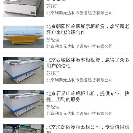
苏经理
北京利泰元达制冷设备租赁有限公司
北京朝阳区冷藏展示柜租赁，欢迎新老
客户来电洽谈合作
苏经理
北京利泰元达制冷设备租赁有限公司
北京西城区冰激淋柜租赁，赢得了众多
用户的信任
苏经理
北京利泰元达制冷设备租赁有限公司
北京石景山冷鲜柜出租，提供专业、快
捷、周到的服务
苏经理
北京利泰元达制冷设备租赁有限公司
北京海淀区冷柜出租公司，专业值得信
赖